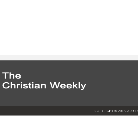
COPYRIGHT © 2015-2023 T