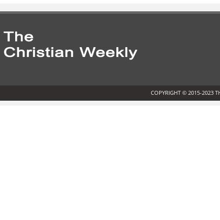
COPYRIGHT © 2015-2023 T