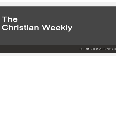
COPYRIGHT © 2015-2023 T