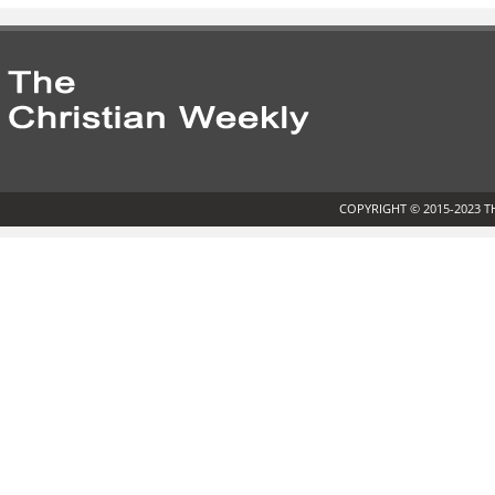
COPYRIGHT © 2015-2023 T