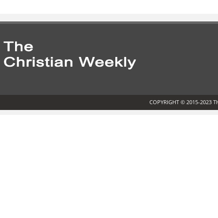
COPYRIGHT © 2015-2023 T