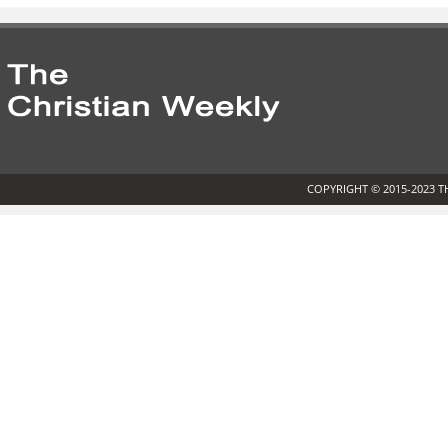
COPYRIGHT © 2015-2023 T