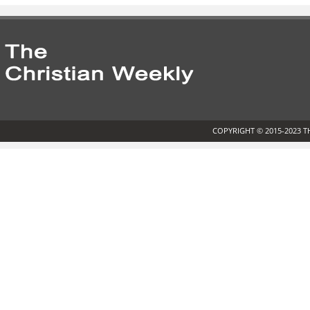
COPYRIGHT © 2015-2023 T