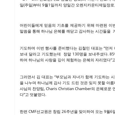
일(주일)부터 9월1일까지 양일간 오렌지카운티제일장로
어린이들에게 믿음의 기초를 제공하기 위해 마련된 이번
말씀을 통해 하나님 은혜를 깨닫고 감사하는 시간들을 
기도하며 이번 행사를 준비했다는 김철민 대표는 “먼저
보내 달라고 기도했는데 정말 130명을 보내주셨다. 8
하여 하나님의 사랑을 깊이 체험하는 은혜의 자리였다”고
그러면서 김 대표는 “부모님과 자녀가 함께 기도하는 시
을 나누며 하나님께 감사 기도 드린 것은 잊지 못할 아
사님의 찬양팀, Charis Christian Chamber의 
다”고 덧붙였다.
한편 CMF선교원은 창립 26주년을 맞이하여 오는 9월6