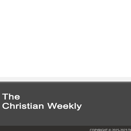
COPYRIGHT © 2015-2023 T