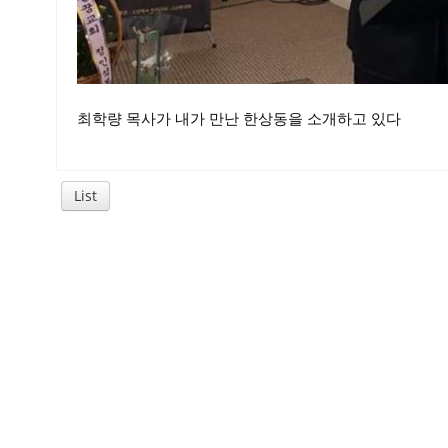
최학량 목사가 내가 만난 한상동을 소개하고 있다
List