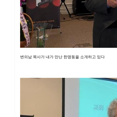
변의남 목사가 내가 만난 한명동을 소개하고 있다