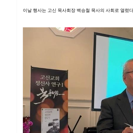
이날 행사는 고신 목사회장 백승철 목사의 사회로 열렸