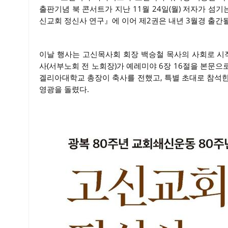
출판기념 북 콘서트가 지난 11월 24일(월) 저자가 
신교회 정신사 연구』에 이어 제2권은 내년 3월경 출간
이날 행사는 고신목사회 회장 백승철 목사의 사회로 시작
사(서부노회 전 노회장)가 예레미야 6장 16절을 본문으
겔리아대학교 총장이 축사를 전했고, 특별 초대로 참석한
영광을 돌렸다.