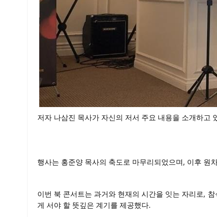
저자 나삼진 목사가 자신의 저서 주요 내용을 소개하고 
행사는 홍준양 목사의 축도로 마무리되었으며, 이후 원차
이번 북 콘서트는 과거와 현재의 시간을 잇는 자리로, 
게 서야 할 뜻깊은 계기를 제공했다.