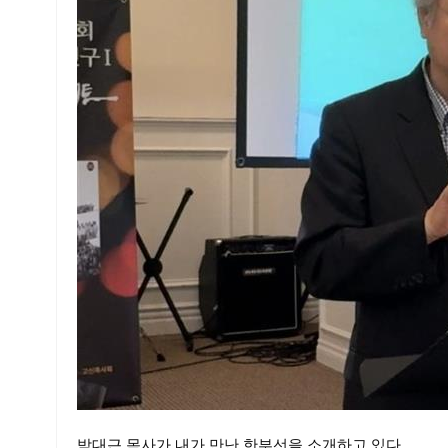
박대근 목사가 내가 만난 한부선을 소개하고 있다