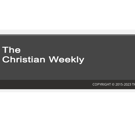
COPYRIGHT © 2015-2023 T