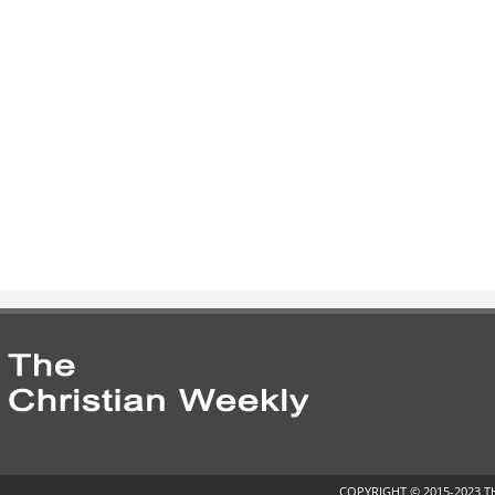
COPYRIGHT © 2015-2023 T