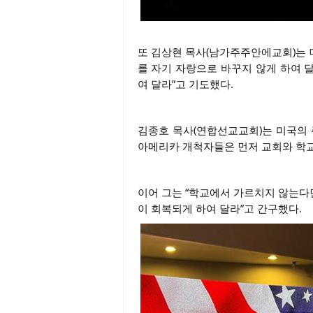
또 김상현 목사(남가주주안에교회)는 
를 자기 자랑으로 바꾸지 않게 하여 
여 달라”고 기도했다.
김종호 목사(연합선교교회)는 미국의 
아메리카 개척자들은 먼저 교회와 학교
이어 그는 “학교에서 가르치지 않는다면
이 회복되게 하여 달라”고 간구했다.