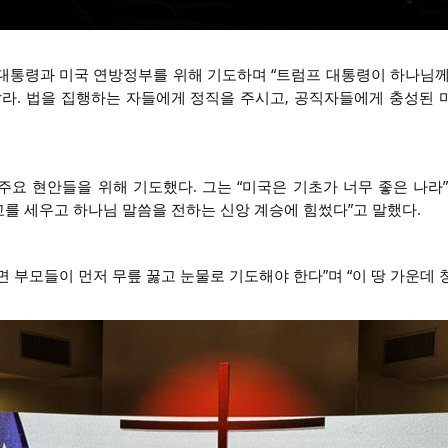
대통령과 미국 연방정부를 위해 기도하며 “트럼프 대통령이 하나님께
달라. 법을 집행하는 자들에게 정직을 주시고, 공직자들에게 충성된 
주요 현안들을 위해 기도했다. 그는 “미국은 기초가 너무 좋은 나라”
를 세우고 하나님 말씀을 전하는 신앙 계승에 힘썼다”고 말했다.
 부모들이 먼저 무릎 꿇고 눈물로 기도해야 한다”며 “이 땅 가운데 