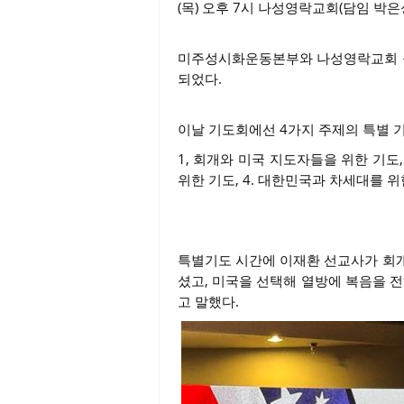
(목) 오후 7시 나성영락교회(담임 박
미주성시화운동본부와 나성영락교회 등이
되었다.
이날 기도회에선 4가지 주제의 특별 
1, 회개와 미국 지도자들을 위한 기도,
위한 기도, 4. 대한민국과 차세대를 위
특별기도 시간에 이재환 선교사가 회개
셨고, 미국을 선택해 열방에 복음을 
고 말했다.