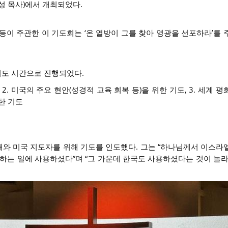
은성 목사)에서 개최되었다.
 주관한 이 기도회는 ‘온 열방이 그를 찾아 영광을 선포하라’를 
기도 시간으로 진행되었다.
 2. 미국의 주요 현안(성경적 교육 회복 등)을 위한 기도, 3. 세계 
한 기도
와 미국 지도자를 위해 기도를 인도했다. 그는 “하나님께서 이스라
전하는 일에 사용하셨다”며 “그 가운데 한국도 사용하셨다는 것이 놀라