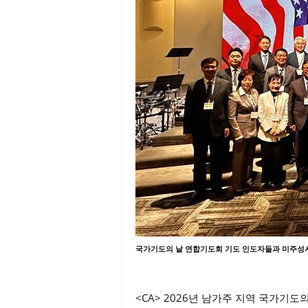
국가기도의 날 연합기도회 기도 인도자들과 미주성
<CA> 2026년 남가주 지역 국가기도의 날