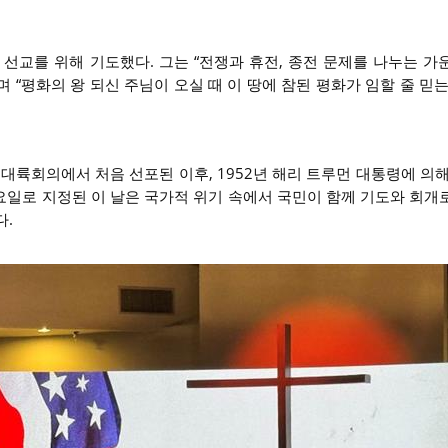
 선교를 위해 기도했다. 그는 “전쟁과 휴전, 종전 문제를 나누는 가
 “평화의 왕 되신 주님이 오실 때 이 땅에 참된 평화가 임할 줄 믿
 대륙회의에서 처음 선포된 이후, 1952년 해리 트루먼 대통령에 의
목요일로 지정된 이 날은 국가적 위기 속에서 국민이 함께 기도와 회개
다.