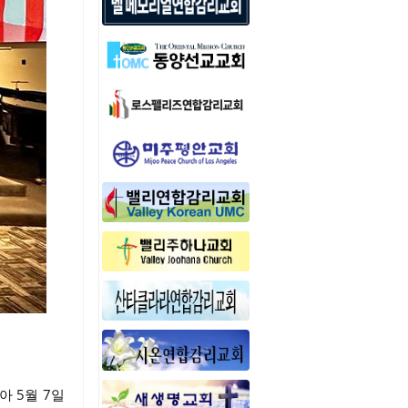
맞아 5월 7일