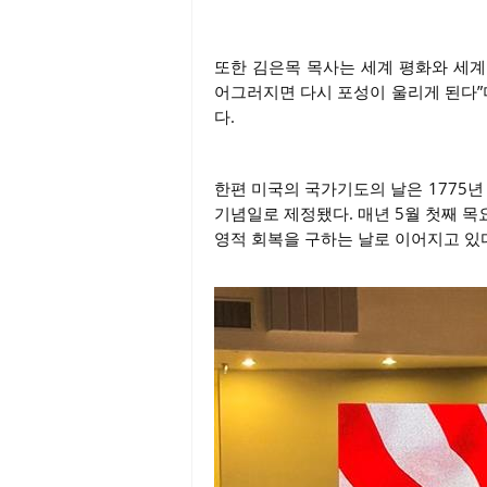
또한 김은목 목사는 세계 평화와 세계
어그러지면 다시 포성이 울리게 된다”며
다.
한편 미국의 국가기도의 날은 1775년
기념일로 제정됐다. 매년 5월 첫째 
영적 회복을 구하는 날로 이어지고 있