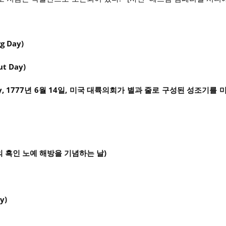
g Day)
t Day)
Day, 1777년 6월 14일, 미국 대륙의회가 별과 줄로 구성된 성조기를 
미국의 흑인 노예 해방을 기념하는 날)
y)