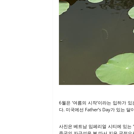
6월은 ‘여름의 시작’이라는 입하가 
다. 미국에선 Father’s Day가 
사진은 베트남 임페리얼 시티에 있는 
중국의 자금성을 본 따서 지은 궁전으