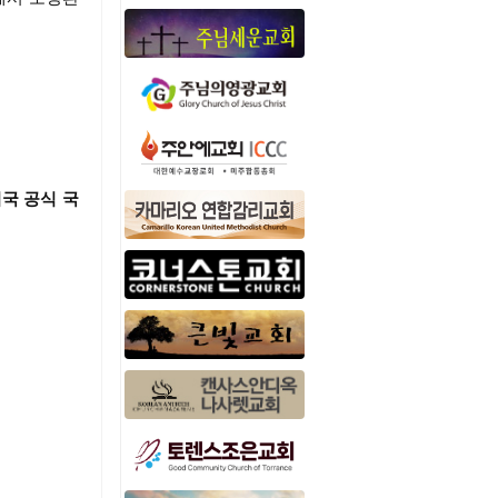
미국 공식 국