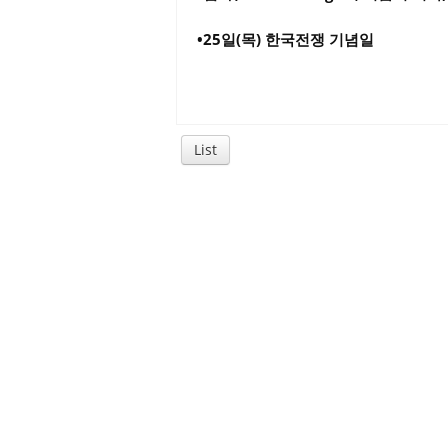
•25일(목) 한국전쟁 기념일
List