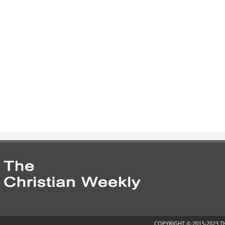
COPYRIGHT © 2015-2023 T