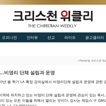
오피니언
인터뷰
선교
라이프
광고갤러리
• Posted by 크리스천 
..비영리 단체 설립과 운영
020년 봄 학기 LA 확장 강의실에서 비영리단체 설립과 운영에 관한
지역에 위치하고 있는 비영리 단체 설립과 운영에 관심이 있는 목사, 
심이 있는 모든 이들을 위해서 열리는 것이다. 강사는 제임스 구 GM
75, LA, CA 90010이다.