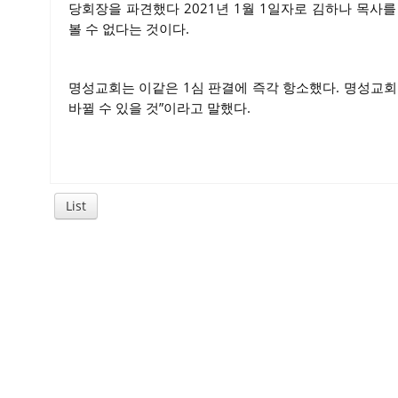
당회장을 파견했다 2021년 1월 1일자로 김하나 목사
볼 수 없다는 것이다.
명성교회는 이같은 1심 판결에 즉각 항소했다. 명성교회
바뀔 수 있을 것”이라고 말했다.
List