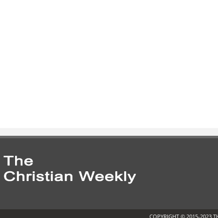
COPYRIGHT © 2015-2023 T