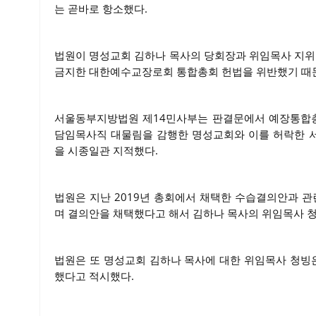
는 곧바로 항소했다.
법원이 명성교회 김하나 목사의 당회장과 위임목사 지
금지한 대한예수교장로회 통합총회 헌법을 위반했기 때
서울동부지방법원 제14민사부는 판결문에서 예장통합총
담임목사직 대물림을 감행한 명성교회와 이를 허락한 
을 시종일관 지적했다.
법원은 지난 2019년 총회에서 채택한 수습결의안과 관
며 결의안을 채택했다고 해서 김하나 목사의 위임목사 청
법원은 또 명성교회 김하나 목사에 대한 위임목사 청빙
했다고 적시했다.