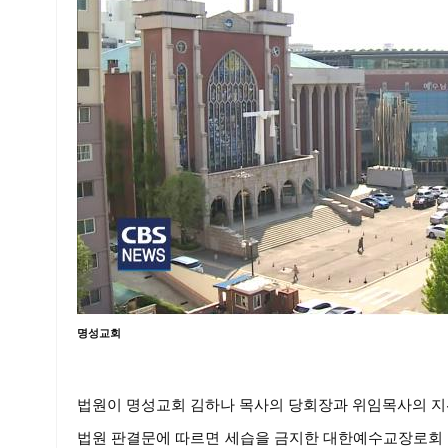
명성교회
법원이 명성교회 김하나 목사의 당회장과 위임목사의 지
법원 판결문에 따르면 세습을 금지한 대한예수교장로회