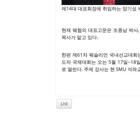
제14대 대표회장에 취임하는 양기성 
현재 웨협의 대표고문은 조종남 박사,
목사가 맡고 있다.
한편 제61차 웨슬리언 국내선교대회
도자 국제대회는 오는 5월 17일~1
로 열린다. 주제 강사는 현 SMU 석
List