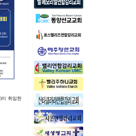
)이 취임한