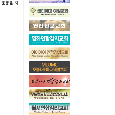
 운동을 지