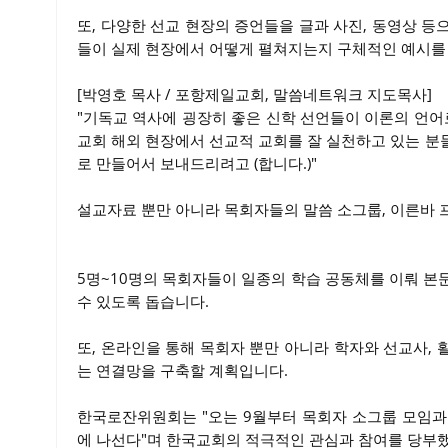
또, 다양한 선교 현장의 증언들을 글과 사진, 동영상 
들이 실제 현장에서 어떻게 펼쳐지는지 구체적인 예시를
[박영호 목사 / 포항제일교회, 말씀네트워크 지도목사]
"기독교 역사에 굉장히 좋은 신학 선언들이 이론의 언어
교회 해외 현장에서 선교적 교회를 잘 실천하고 있는 분
로 만들어서 보내드리려고 (합니다.)"
설교자료 뿐만 아니라 목회자들의 말씀 소그룹, 이른바 
5명~10명의 목회자들이 일종의 학습 공동체를 이뤄 본
수 있도록 돕습니다.
또, 온라인을 통해 목회자 뿐만 아니라 학자와 선교사, 
는 연결망을 구축할 계획입니다.
한국로잔위원회는 "오는 9월부터 목회자 소그룹 모임과
에 나선다"며 한국교회의 적극적인 관심과 참여를 당부