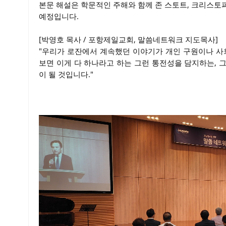
본문 해설은 학문적인 주해와 함께 존 스토트, 크리스토
예정입니다.
[박영호 목사 / 포항제일교회, 말씀네트워크 지도목사]
"우리가 로잔에서 계속했던 이야기가 개인 구원이나 사
보면 이게 다 하나라고 하는 그런 통전성을 담지하는, 
이 될 것입니다."