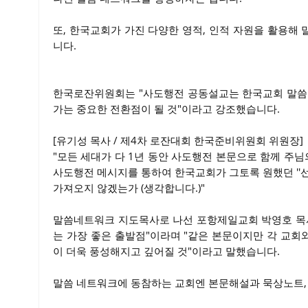
또, 한국교회가 가진 다양한 영적, 인적 자원을 활용해
니다.
한국로잔위원회는 "사도행전 공동설교는 한국교회 말씀 사
가는 중요한 전환점이 될 것"이라고 강조했습니다.
[유기성 목사 / 제4차 로잔대회 한국준비위원회 위원장]
"모든 세대가 다 1년 동안 사도행전 본문으로 함께 주님
사도행전 메시지를 통하여 한국교회가 그토록 원했던 ''
가져오지 않겠는가 (생각합니다.)"
말씀네트워크 지도목사로 나선 포항제일교회 박영호 목사
는 가장 좋은 출발점"이라며 "같은 본문이지만 각 교
이 더욱 풍성해지고 깊어질 것"이라고 말했습니다.
말씀 네트워크에 동참하는 교회엔 본문해설과 묵상노트, 