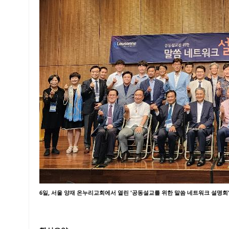
6일, 서울 양재 온누리교회에서 열린 '공동설교를 위한 말씀 네트워크 설명회'