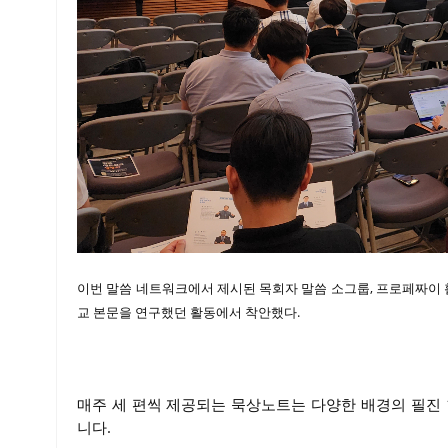
이번 말씀 네트워크에서 제시된 목회자 말씀 소그룹, 프로페짜이
교 본문을 연구했던 활동에서 착안했다.
매주 세 편씩 제공되는 묵상노트는 다양한 배경의 필진 
니다.