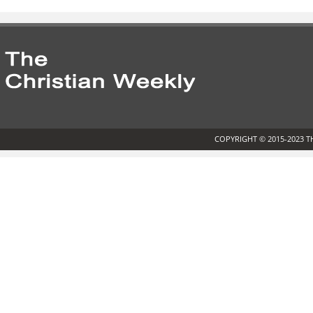
COPYRIGHT © 2015-2023 T