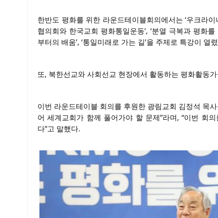
한반도 평화를 위한 라운드테이블회의에서는 ‘우크라이나 전
협의회와 한국교회 평화통일운동’, ‘분열 극복과 평화를
부터의 배움’, ‘통일미래로 가는 길’을 주제로 특강이 열렸
또, 북한선교와 사회선교 현장에서 활동하는 평화활동가들
이번 라운드테이블 회의를 후원한 광림교회 김정석 목사는
어 세계교회가 함께 풀어가야 할 문제”라며, “이번 회
다”고 말했다.