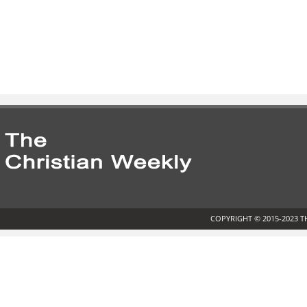
COPYRIGHT © 2015-2023 T