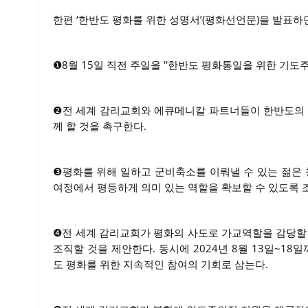
한편 ‘한반도 평화를 위한 성명서’(평화선언문)을 발표하
❶8월 15일 직전 주일을 ''한반도 평화통일을 위한 기도주
❷전 세계 감리교회와 에큐메니칼 파트너들이 한반도의 
께 할 것을 촉구한다.
❸평화를 위해 일하고 군비축소를 이뤄낼 수 있는 젊은
여정에서 평등하게 의미 있는 역할을 확보할 수 있도록 
❹전 세계 감리교회가 평화의 사도로 가교역할을 감당할 수
조직할 것을 제안한다. 동시에 2024년 8월 13일~1
도 평화를 위한 지속적인 참여의 기회로 삼는다.