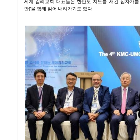
세계 감리교회 대표들은 한반도 지도를 새긴 십자가를 
안)’을 함께 읽어 내려가기도 했다.