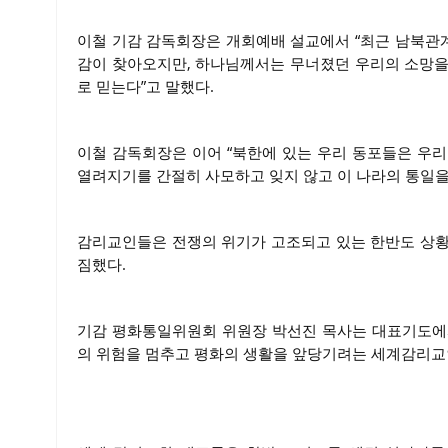
이철 기감 감독회장은 개회예배 설교에서 “최근 남북관
감이 찾아오지만, 하나님께서는 무너졌던 우리의 소망을
로 믿는다”고 말했다.
이철 감독회장은 이어 “북한에 있는 우리 동포들은 우리
열려지기를 간절히 사모하고 잊지 않고 이 나라의 통일을
감리교인들은 전쟁의 위기가 고조되고 있는 한반도 상황
짐했다.
기감 평화통일위원회 위원장 박선진 목사는 대표기도에서
의 위험을 멈추고 평화의 생활을 앞당기려는 세계감리교인