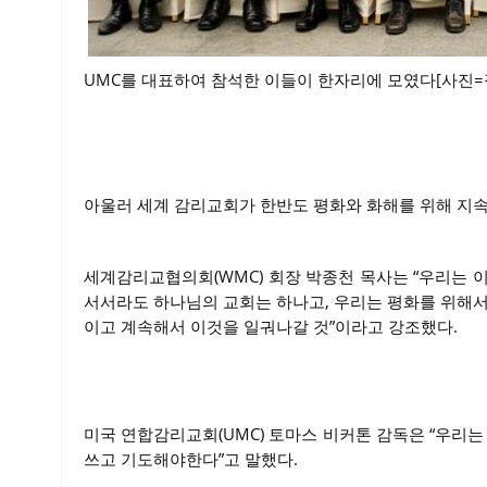
UMC를 대표하여 참석한 이들이 한자리에 모였다[사진=
아울러 세계 감리교회가 한반도 평화와 화해를 위해 지속
세계감리교협의회(WMC) 회장 박종천 목사는 “우리는 
서서라도 하나님의 교회는 하나고, 우리는 평화를 위해서
이고 계속해서 이것을 일궈나갈 것”이라고 강조했다.
미국 연합감리교회(UMC) 토마스 비커톤 감독은 “우리는
쓰고 기도해야한다”고 말했다.