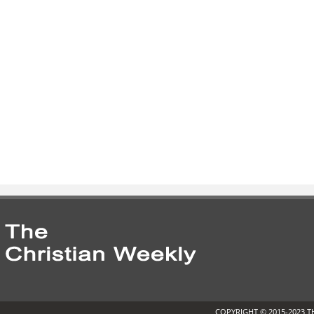
COPYRIGHT © 2015-2023 T