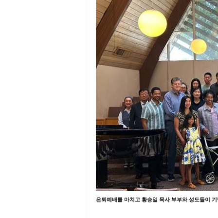
은퇴예배를 마치고 황승일 목사 부부와 성도들이 기