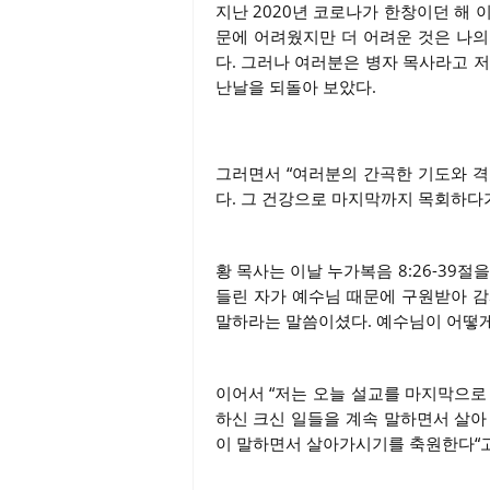
지난 2020년 코로나가 한창이던 해 
문에 어려웠지만 더 어려운 것은 나의
다. 그러나 여러분은 병자 목사라고 
난날을 되돌아 보았다.
그러면서 “여러분의 간곡한 기도와 격
다. 그 건강으로 마지막까지 목회하다
황 목사는 이날 누가복음 8:26-39절을 
들린 자가 예수님 때문에 구원받아 감
말하라는 말씀이셨다. 예수님이 어떻게
이어서 “저는 오늘 설교를 마지막으로
하신 크신 일들을 계속 말하면서 살아
이 말하면서 살아가시기를 축원한다“고