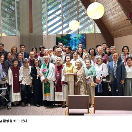
념촬영을 하고 있다