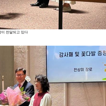
발이 전달되고 있다