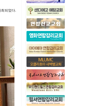
개최되었다.