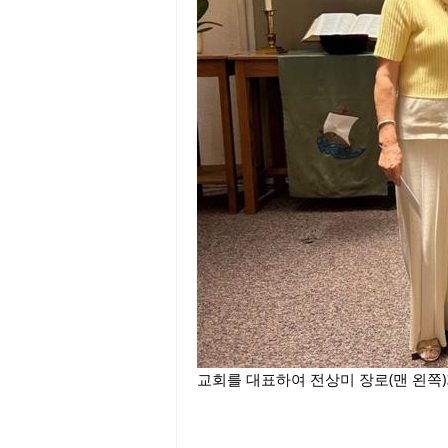
교회를 대표하여 전상미 장로(맨 왼쪽