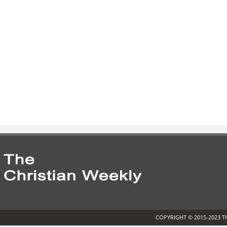
COPYRIGHT © 2015-2023 T