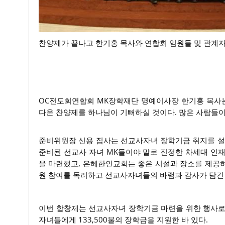
찬양제가 끝나고 한기홍 목사와 연합회 임원들 및 관계
OC전도회연합회 MK장학재단 명예이사장 한기홍 목사는
다운 찬양제를 하나님이 기뻐하실 것이다. 많은 사람들이
준비위원장 신용 집사는 선교사자녀 장학기금 취지를 설
준비된 선교사 자녀 MK들이야 말로 진정한 차세대 인
을 마련했고, 은혜한인교회는 좋은 시설과 장소를 제공하
원 참여를 독려하고 선교사자녀들의 바램과 감사가 담긴
이번 합창제는 선교사자녀 장학기금 마련을 위한 행사로
자녀들에게 133,500불의 장학금을 지원한 바 있다.