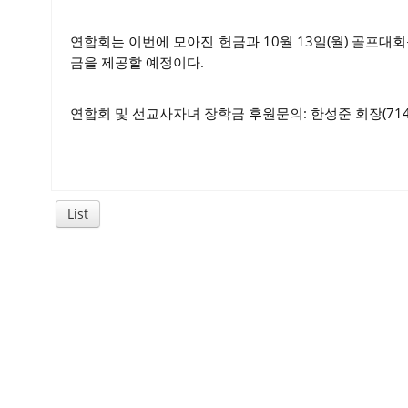
연합회는 이번에 모아진 헌금과 10월 13일(월) 골프대
금을 제공할 예정이다.
연합회 및 선교사자녀 장학금 후원문의: 한성준 회장(714-3
List