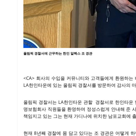
올림픽 경찰서에 근무하는 한인 알렉스 조 경관
<CA> 회사의 수입을 커뮤니티와 고객들에게 환원하는
LA한인타운에 있는 올림픽 경찰서를 방문하여 감사의 마
올림픽 경찰서는 LA한인타운 관할 경찰서로 한인타운 
명보험회사 직원들을 환영하며 정성스럽게 안내해 준 사
책임지고 있는 그는 현재 가디나에 위치한 남포교회에 
현재 8년째 경찰에 몸 담고 있다는 조 경관은 어떻게 