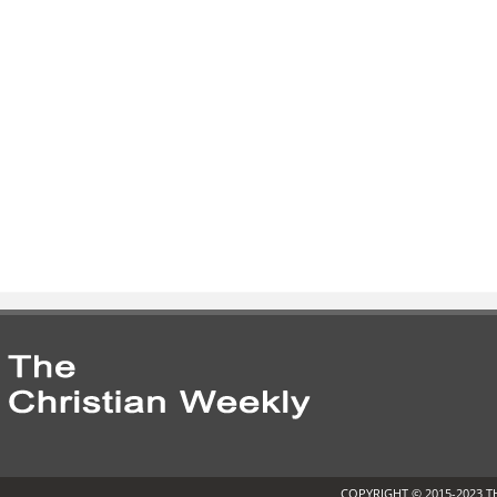
COPYRIGHT © 2015-2023 T