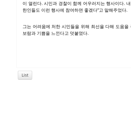
이 열린다. 시민과 경찰이 함께 어우러지는 행사이다. 
한인들도 이런 행사에 참여하면 좋겠다”고 말해주었다.
그는 어려움에 처한 시민들을 위해 최선을 다해 도움을 
보람과 기쁨을 느낀다고 덧붙였다.
List