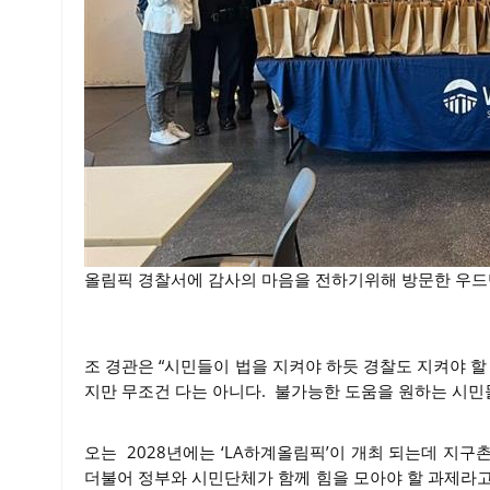
올림픽 경찰서에 감사의 마음을 전하기위해 방문한 우드
조 경관은 “시민들이 법을 지켜야 하듯 경찰도 지켜야 할
지만 무조건 다는 아니다. 불가능한 도움을 원하는 시민들
오는 2028년에는 ‘LA하계올림픽’이 개최 되는데 지
더불어 정부와 시민단체가 함께 힘을 모아야 할 과제라고