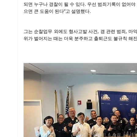
되면 누구나 경찰이 될 수 있다. 우선 범죄기록이 없어야
으면 큰 도움이 된다”고 설명했다.
그는 순찰업무 외에도 형사고발 사건, 갱 관련 범죄, 
위가 벌어지는 때는 더욱 분주하고 출퇴근도 불규칙 해진