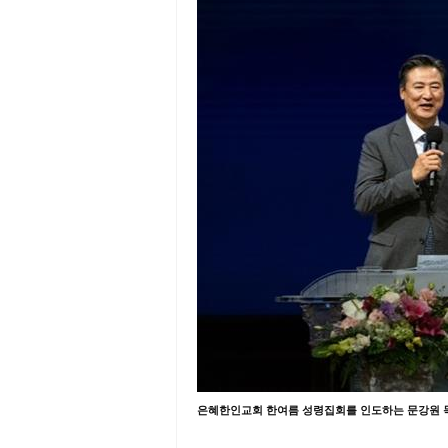
은혜한인교회 한여름 성령집회를 인도하는 문강원 