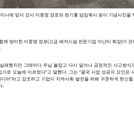
미나에 앞서 강사 이중명 장로와 한기홍 담임목사 등이 기념사진을
와 함께 방미한 이중명 장로(고급 레저시설 전문기업 아난티 회장)가 
.
 실패했지만 그때마다 주님 붙잡고 다시 일어나 긍정적인 사고방식
가로 오늘에 이르렀다”고 말했다. 그는 “결국 사업 성공의 요인은 
아이디어”라고 강조하고 기업이 지역사회 발전을 위해 꾸준하게 헌신할 
다.