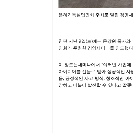
은혜기독실업인회 주최로 열린 경영세
한편 지난 9일(토)에는 문강원 목사
인회가 주최한 경영세미나를 인도했다
이 장로는세미나에서 “여러번 사업에
아이디어를 선물로 받아 성공적인 사업
음, 긍정적인 사고 방식, 창조적인 
장하고 더불어 발전할 수 있다고 말했