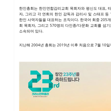
한인총회는 한인연합감리교회 목회자와 평신도 대표, 타인종
자, 그리고 각 연회의 한인 감독과 감리사 및 스태프 
한인 사역자들을 대표하는 조직이다. 한국어 회중 205개와
회 목회자, 그리고 570명의 다인종/다문화 교회를 섬
소속되어 있다.
지난해 2004년 총회는 2019년 이후 처음으로 7월 1