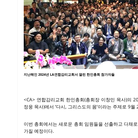
지난해인 2024년 LA연합감리교회서 열린 한인총회 참가자들
<CA> 연합감리교회 한인총회(총회장 이창민 목사)의 
정웅 목사)에서 ‘다시, 그리스도의 몸’이라는 주제로 9월 
이번 총회에서는 새로운 총회 임원들을 선출하고 다채
가질 예정이다.