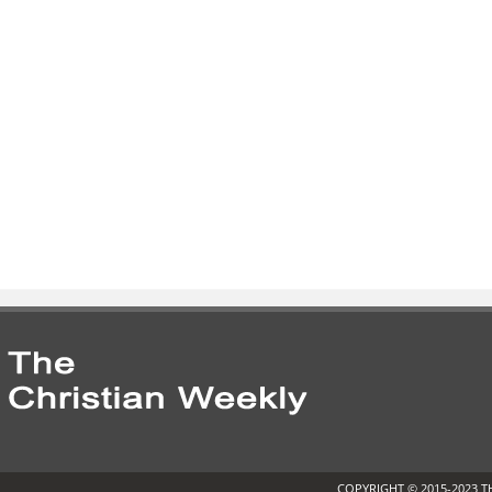
COPYRIGHT © 2015-2023 T