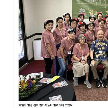
패밀리 힐링 캠프 참가자들이 한자리에 모였다.