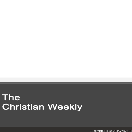
COPYRIGHT © 2015-2023 T