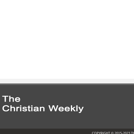
COPYRIGHT © 2015-2023 T