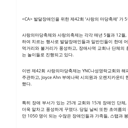
<CA> 발달장애인을 위한 제42회 ‘사랑의 마당축제’ 가
사랑의마당축체와 사랑의축제는 각각 매년 5월과 12월
하여 치르는 행사로 발달장애인들과 일반인들이 한데 어
먹거리와 볼거리가 풍성하고, 장애사역 교회나 단체의 홍
는 놀이들로 진행되고 있다.
이번 제42회 사랑의마당축제는 YNC나성영락교회와 해
주관하고, Joyce Ahn 부에나팍 시의원과 오렌지카운
했다.
특히 장애 부서가 있는 25개 교회와 15개 장애인 단체
더욱 알차고 풍성하게 꾸몄다. 당일 날씨 또한 초여름
만 1050 명이 되는 수많은 장애인들과 가족들, 스탭과