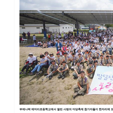
부에나팍 에머리초등학교에서 열린 사랑의 마당축제 참가자들이 한자리에 