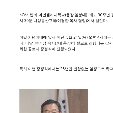
<CA> 헨리 아펜젤러대학교(총장 임봉대) 개교 30주년 감
시 30분 나성동산교회(이경환 목사 담임)에서 열린다.
이날 기념예배에 앞서 지난 5월 21일(목) 오후 4시에는
다. 이날 송기성 목사(2대 총장)의 설교로 진행되는 감
위한 공로패 증정식이 진행되었다.
특히 이번 증정식에서는 25년간 변함없는 열정으로 학교