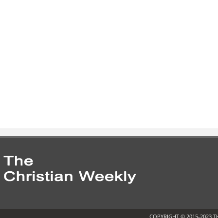
COPYRIGHT © 2015-2023 T