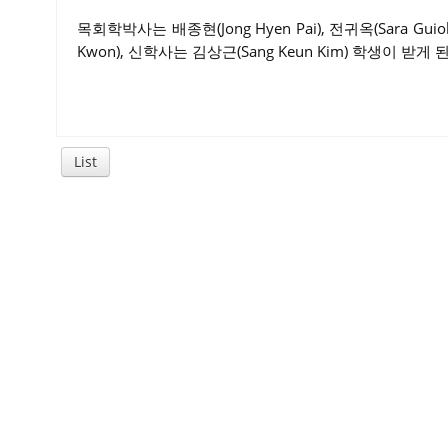
목회학박사는 배종현(Jong Hyen Pai), 전귀옥(Sara Guio
Kwon), 신학사는 김상근(Sang Keun Kim) 학생이 받게 
List