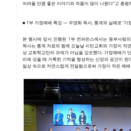
어려울 만큼 좋은 이야기와 작품이 많이 나왔다"고 총평
■ 1부 가정예배 특강 ― 우영화 목사, 통계와 실례로 ‘가
본 행사에 앞서 진행된 1부 컨퍼런스에서는 동부사랑의
목사는 통계 자료와 함께 오늘날 이민교회와 가정이 직면
상 교회학교만의 과제가 아님을 강조했다. 가정예배가 단
리에 섰을 때 거룩한 기억을 형성하는 신앙의 공간이 된
일상 속으로 자연스럽게 전달됨으로써 가정이 작은 예배 