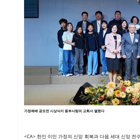
가정예배 공모전 시상식이 동부사랑의 교회서 열렸다
<CA> 한인 이민 가정의 신앙 회복과 다음 세대 신앙 전