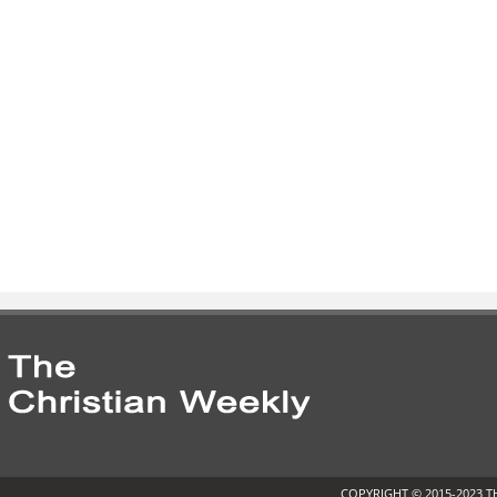
COPYRIGHT © 2015-2023 T