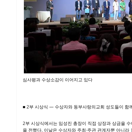
심사평과 수상소감이 이어지고 있다
■ 2부 시상식 ― 수상자와 동부사랑의교회 성도들이 함
2부 시상식에서는 임성진 총장이 직접 상장과 상금을 
을 전했다. 이날은 수상자와 주최·주관 관계자뿐 아니라