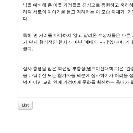
님을 예배해 온 이웃 가정들을 진심으로 응원하고 축하하
러져 서로의 이야기를 듣고 격려하는 이 모습 자체가, 
다.
특히 먼 거리를 마다하지 않고 달려온 수상자들은 다른 
가 단지 형식적인 행사가 아닌 ‘예배의 자리’였다며, 
했다.
심사 총평을 맡은 최윤정 부총장(월드미션대학교)은 “간
을 나눠주신 모든 참가자들 덕분에 심사하기가 어려울 정
넘어 이민 교회 안에 가정예배 문화를 확산하는 촉매가 
List