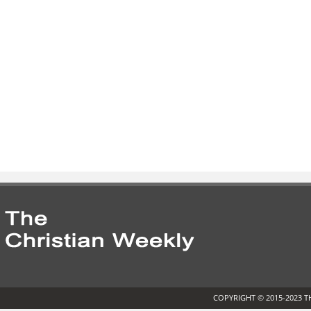
COPYRIGHT © 2015-2023 T