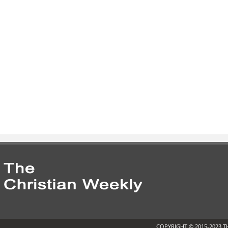
COPYRIGHT © 2015-2023 T