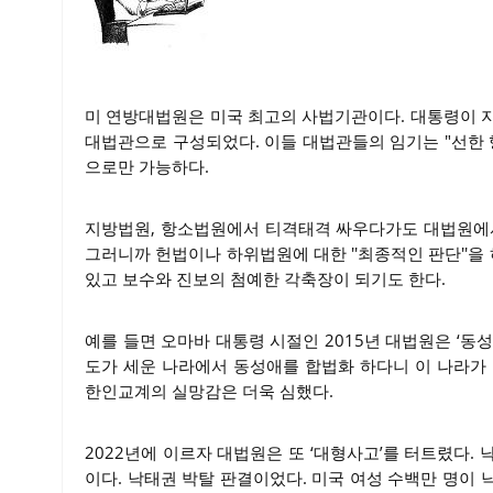
미 연방대법원은 미국 최고의 사법기관이다. 대통령이 
대법관으로 구성되었다. 이들 대법관들의 임기는 "선한 행
으로만 가능하다.
지방법원, 항소법원에서 티격태격 싸우다가도 대법원에서
그러니까 헌법이나 하위법원에 대한 ''최종적인 판단''을
있고 보수와 진보의 첨예한 각축장이 되기도 한다.
예를 들면 오마바 대통령 시절인 2015년 대법원은 ‘동
도가 세운 나라에서 동성애를 합법화 하다니 이 나라가
한인교계의 실망감은 더욱 심했다.
2022년에 이르자 대법원은 또 ‘대형사고’를 터트렸다. 
이다. 낙태권 박탈 판결이었다. 미국 여성 수백만 명이