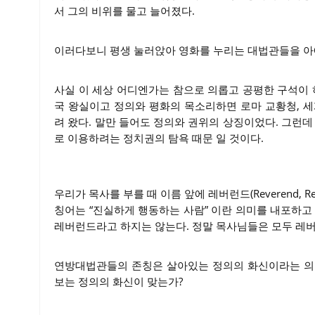
서 그의 비위를 물고 늘어졌다.
이러다보니 평생 눌러앉아 영화를 누리는 대법관들을 아
사실 이 세상 어디엔가는 참으로 의롭고 공평한 구석이 
국 왕실이고 정의와 평화의 목소리하면 로마 교황청, 세
려 왔다. 말만 들어도 정의와 권위의 상징이었다. 그런데
로 이용하려는 정치권의 탐욕 때문 일 것이다.
우리가 목사를 부를 때 이름 앞에 레버런드(Reverend, 
칭어는 “진실하게 행동하는 사람” 이란 의미를 내포하고 있
레버런드라고 하지는 않는다. 정말 목사님들은 모두 레
연방대법관들의 존칭은 살아있는 정의의 화신이라는 의미에서
보는 정의의 화신이 맞는가?