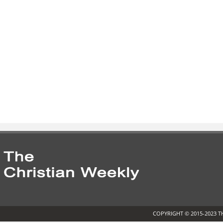
COPYRIGHT © 2015-2023 T