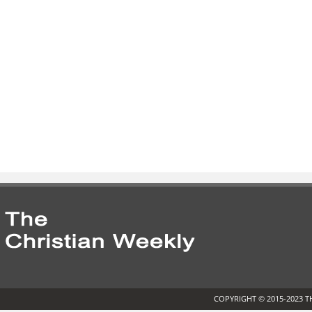
COPYRIGHT © 2015-2023 T