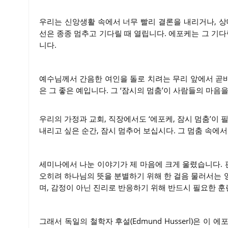
우리는 신앙생활 속에서 너무 빨리 결론을 내리거나, 상
선은 종종 멈추고 기다릴 때 열립니다. 에포케는 그 기다
니다.
예수님께서 간음한 여인을 돌로 치려는 무리 앞에서 곧바로
은 그 좋은 예입니다. 그 ‘잠시의 멈춤’이 사람들의 마음
우리의 가정과 교회, 직장에서도 ‘에포케, 잠시 멈춤’이 
내리고 싶은 순간, 잠시 멈추어 보십시다. 그 멈춤 속에
세미나에서 나눈 이야기가 제 마음에 크게 울렸습니다.
오히려 하나님의 뜻을 분별하기 위해 한 걸음 물러서는 
며, 감정이 아닌 진리로 반응하기 위해 반드시 필요한 훈
그래서 독일의 철학자 후설(Edmund Husserl)은 이