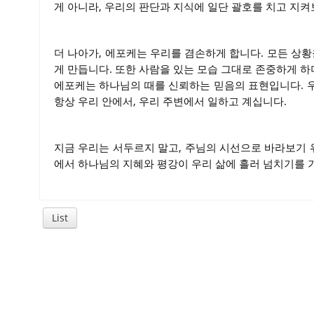
게 아니라, 우리의 판단과 지식에 일단 괄호를 치고 지
더 나아가, 에포케는 우리를 겸손하게 합니다. 모든 상황
게 만듭니다. 또한 사람을 있는 모습 그대로 존중하게 하
에포케는 하나님의 때를 신뢰하는 믿음의 표현입니다. 
항상 우리 안에서, 우리 주변에서 일하고 계십니다.
지금 우리는 서두르지 말고, 주님의 시선으로 바라보기 위
에서 하나님의 지혜와 평강이 우리 삶에 흘러 넘치기를 
List