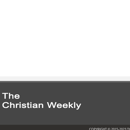
COPYRIGHT © 2015-2023 T