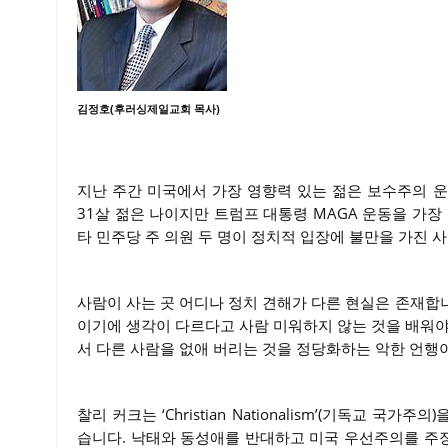
김정호(후러싱제일교회 목사)
지난 주간 미국에서 가장 영향력 있는 젊은 보수주의 운동가
31살 젊은 나이지만 트럼프 대통령 MAGA 운동을 가
타 민주당 주 의원 두 명이 정치적 입장에 불만을 가진 
사람이 사는 곳 어디나 정치 견해가 다른 현실은 존재합
이기에 생각이 다르다고 사람 미워하지 않는 것을 배워야
서 다른 사람을 없애 버리는 것을 정당화하는 악한 언행
찰리 커크는 ‘Christian Nationalism’(기독교
습니다. 낙태와 동성애를 반대하고 미국 우선주의를 주장