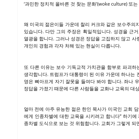
‘과민한 정치적 올바른 것 찾는 문화’(woke culture) 또는 
왜 미국의 젊은이들 가운데 찰리 커크와 같은 보수주의
있습니다. 다만 그의 주장은 획일적입니다. 성경을 근
열광을 합니다. 그러나 성경은 정답을 고집하지 않고 사
개인의 경험과 각자 처해 있는 현실이 다릅니다.
또 다른 이유는 보수 기독교적 가치관을 함부로 파괴하
생각합니다. 트럼프가 대통령이 된 이유 가운데 하나는 
영은 뼈아프게 자기 잘못을 들여다 봐야 합니다. 좌나 우
정답을 가졌기 때문에 다른 사람들을 교화나 교육의 대
얼마 전에 아주 유능한 젊은 한인 목사가 미국인 교회 
에게 인종차별에 대한 교육을 시키려고 합니다” 하기에 제
종차별 도식으로 보는 것 위험합니다. 교회가 그렇게 되면