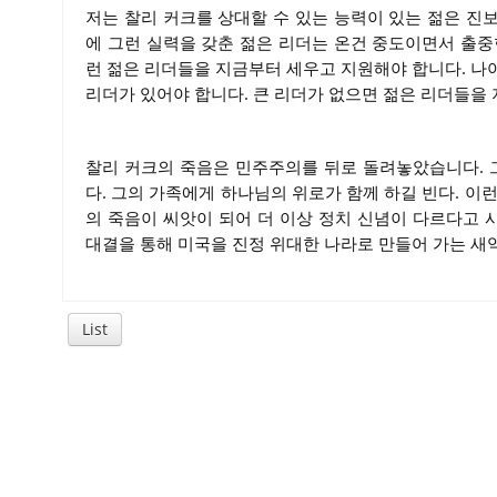
저는 찰리 커크를 상대할 수 있는 능력이 있는 젊은 진
에 그런 실력을 갖춘 젊은 리더는 온건 중도이면서 출중
런 젊은 리더들을 지금부터 세우고 지원해야 합니다. 나
리더가 있어야 합니다. 큰 리더가 없으면 젊은 리더들을 
찰리 커크의 죽음은 민주주의를 뒤로 돌려놓았습니다. 
다. 그의 가족에게 하나님의 위로가 함께 하길 빈다. 이
의 죽음이 씨앗이 되어 더 이상 정치 신념이 다르다고
대결을 통해 미국을 진정 위대한 나라로 만들어 가는 
List