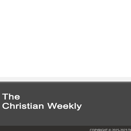
COPYRIGHT © 2015-2023 T