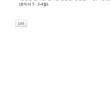
(로마서 5 : 3-4절).
List