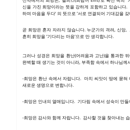
신약에서의 희망은, ’엘피스(희랍어 Ellis)’로 확신 속의
신을 가진 희망이라는 뜻을 강하게 포함하고 있습니다. 영어의
하며 마음을 두다‘ 의 뜻으로 ’서로 연결되어 기대감을 
곧 희망은 혼자 자라지 않습니다. 누군가의 격려, 신앙
흔히 희망을 ‘기다리는 마음‘으로 만 생각합니다.
그러나 성경은 희망을 환난(어려움과 고난)을 통과한 
완벽할 때 생기는 것이 아니라, 부족함 속에서 하나님께서
-희망은 환난 속에서 자랍니다. 마치 씨앗이 땅에 묻혀
새로운 생명으로 변합니다.
-희망은 인내의 열매입니다. 기다림 속에서 성숙이 만들
-희망은 감사와 함께 자랍니다. 감사할 것을 찾아내는 