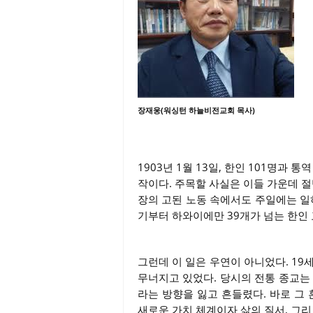
장재웅(워싱턴 하늘비전교회 목사)
1903년 1월 13일, 한인 101명과
작이다. 주목할 사실은 이들 가운데 
장의 고된 노동 속에서도 주일에는 일
기부터 하와이에만 39개가 넘는 한인
그런데 이 일은 우연이 아니었다. 19
무너지고 있었다. 당시의 전통 종교는
라는 방향을 잃고 흔들렸다. 바로 그
새로운 가치 체계이자 삶의 질서, 그