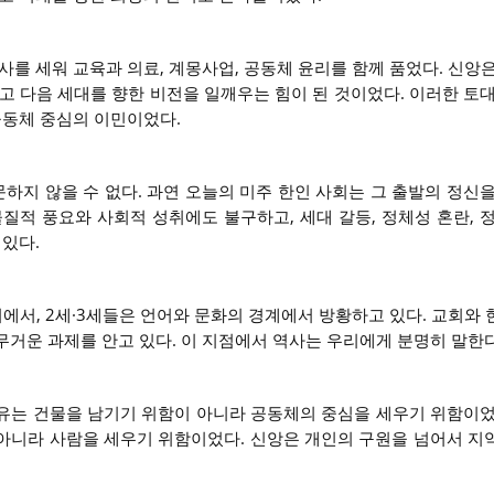
사를 세워 교육과 의료, 계몽사업, 공동체 윤리를 함께 품었다. 신앙
고 다음 세대를 향한 비전을 일깨우는 힘이 된 것이었다. 이러한 토대
공동체 중심의 이민이었다.
질문하지 않을 수 없다. 과연 오늘의 미주 한인 사회는 그 출발의 정신
질적 풍요와 사회적 성취에도 불구하고, 세대 갈등, 정체성 혼란, 정
 있다.
에서, 2세·3세들은 언어와 문화의 경계에서 방황하고 있다. 교회와 
무거운 과제를 안고 있다. 이 지점에서 역사는 우리에게 분명히 말한다
유는 건물을 남기기 위함이 아니라 공동체의 중심을 세우기 위함이었
아니라 사람을 세우기 위함이었다. 신앙은 개인의 구원을 넘어서 지