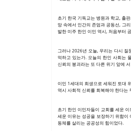
초기 한국 기독교는 병원과 학교, 출판
망 속에서 인간의 존엄과 공동선, 그리
발한 미주 한인 이민 역시, 처음부터 
그러나 2026년 오늘, 우리는 다시 
억하고 있는가. 오늘의 한인 사회는 물
신뢰의 붕괴라는 또 다른 위기 앞에 서
이민 1세대의 희생으로 세워진 토대 위
역시 사회적 신뢰를 회복해야 한다는 
초기 한인 이민자들이 교회를 세운 이
세운 이유는 성공을 보장하기 위함이 
동체를 살리는 공공성의 힘이었다.