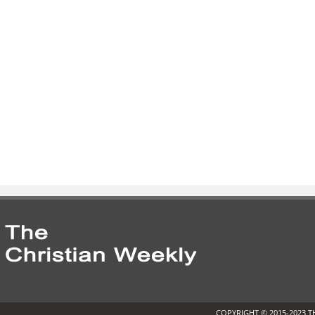
COPYRIGHT © 2015-2023 T