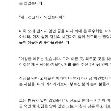
을 열었습니다.
“왜… 선교사가 되셨습니까?”
마치 오래 던지지 않던 공을 다시 꺼내 든 투수처럼, 
아니라, 먼지 쌓인 자신의 시간까지 함께 건드리는 떨림
들이 샘물처럼 솟아올랐습니다.
“거창한 이유는 없습니다. 그저 아픈 곳, 외로운 곳을 
이것은 제 선택이라기보다, 저를 불러 주신 하나님 앞에 
진심을 담아 고백을 이어가며 나 역시 다시금 확인합니
는 사실을. 나의 의지라기보다, 부르신 분의 손에 붙들려
그는 한동안 말이 없었습니다. 진료실 안에는 기계의 미
금 숙인 채 한참을 앉아 있던 그는, 마침내 낮은 목소리