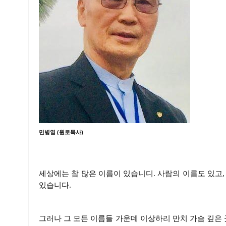
민병열 (원로목사)
세상에는 참 많은 이름이 있습니디. 사람의 이름도 있고,
있습니다.
그러나 그 모든 이름들 가운데 이상하리 만치 가슴 깊은 