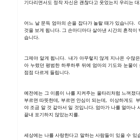
기다리면서도 정작 자신은 괜찮다고 웃었는지 
어느 날 문득 엄마의 손을 잡다가 놀랄 때가 있습니다. 
것을 보게 됩니다. 그 손마디마다 살아낸 시간의 흔적이 
습니다.
그제야 알게 됩니다. 내가 아무렇지 않게 지나온 수많은 
아 누렸던 평범한 하루하루 뒤에 엄마의 기도와 눈물이 
점점 다르게 들립니다.
예전에는 그 이름이 나를 지켜주는 울타리처럼 느껴졌다면
부르면 따뜻한데, 부르면 안심이 되는데, 이상하게도 부
야 조금 알 것 같아서 일 것입니다. 엄마가 나를 얼마나
끝내 포기하지 않았는지를.
세상에는 나를 사랑한다고 말하는 사람들이 있을 수 있습