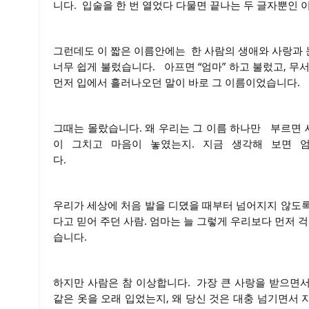
니다. 입술을 한 번 열었다 다물면 끝나는 두 글자뿐인 
그런데도 이 짧은 이름안에는 한 사람의 생애와 사랑과 
너무 쉽게 불렀습니다. 아프면 “엄마” 하고 불렀고, 무서
먼저 입에서 흘러나오던 말이 바
그때는 몰랐습니다. 왜 우리는 그 이름 하나만 부르면 
이 그치고 마음이 놓였는지. 지금 생각해 보면 
다.
우리가 세상에 처음 발을 디뎠을 때부터 넘어지지 않도록 
다고 믿어 주던 사람. 엄마는 늘 그렇게 우리보다 먼저 
습니다.
하지만 사람은 참 이상합니다. 가장 큰 사랑을 받으면서
같은 옷을 오래 입었는지, 왜 당신 것은 대충 넘기면서 