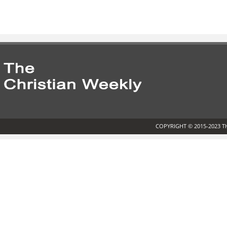
COPYRIGHT © 2015-2023 T