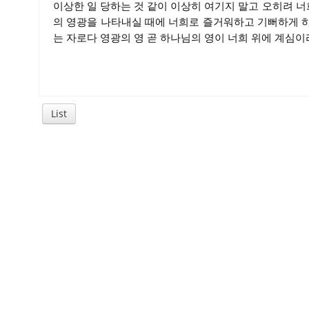
이상한 일 당하는 것 같이 이상히 여기지 말고 오히려 
의 영광을 나타내실 때에 너희로 즐거워하고 기뻐하게 
는 자로다 영광의 영 곧 하나님의 영이 너희 위에 계심이
List