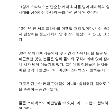
그렇게 스타벅스는 단순한 커피 회사를 넘어 세계화의 얼
시대를 상징하는 하나의 문화 아이콘이 된 것이다.
10여 년 전 체코 프라하를 여행할 때의 일이다. 나는
지 광장에는 종교개혁자 얀 후스의 동상이 서 있고, 
다.
30여 명의 여행객들에게 몇 시간의 자유시간을 드린 뒤
피곤했던 몇몇 분들은 일찍 돌아와 구석자리에 앉아 잠시
너 시간 넘게 머물기도 했다. 그런데도 직원들은 눈치를
이런 생각이 들었다. “아, 이것이 스타벅스가 말하는 제3
그곳은 단순한 커피 판매점이 아니라 쉼터였다. 적어도
을 존중하는 공간이었다.
물론 스타벅스도 비판받을 수 있다. 어느 기업도 완벽하
야 한다.