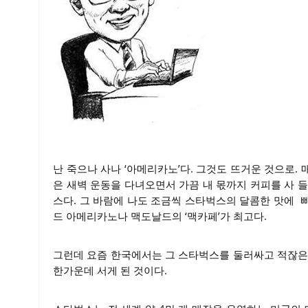
난 죽으나 사나 ‘아메리카노’다. 그것도 뜨거운 것으로. 
은 새벽 운동을 다녀오면서 가끔 내 몫까지 커피를 사 
스다. 그 바람에 나도 조금씩 스타벅스의 달콤한 맛에 
드 아메리카노나 맥도날드의 ‘맥카페’가 최고다.
그런데 요즘 한국에서는 그 스타벅스를 둘러싸고 적잖은
한가운데 서게 된 것이다.