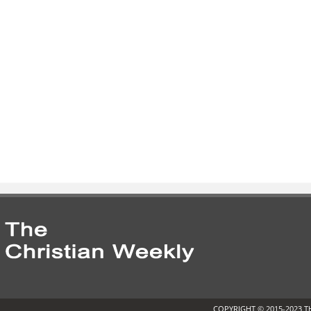
COPYRIGHT © 2015-2023 T