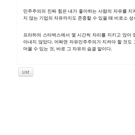
민주주의의 진짜 힘은 내가 좋아하는 사람의 자유를 지켜
지 않는 기업의 자유까지도 존중할 수 있을 때 비로소 성
프라하의 스타벅스에서 몇 시간씩 자리를 지키고 앉아 있
아내지 않았다. 어쩌면 자유민주주의가 지켜야 할 것도 
머물 수 있는 것, 바로 그 자유의 숨결 말이다.
List