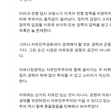
이라크 전쟁 당시 프랑스가 미국의 전쟁 정책을 비판하자 미국 정치
바꿔 부르자는 움직임이 일어났다. 정치적 감정이 소비
정치적 입장을 이유로 보수와 진보 양쪽의 압박을 받고
유혹은 늘 존재한다.
그러나 자유민주공화국이 경계해야 할 것은 권력과 군중
기다. 그런 순간 시장은 자유로운 경쟁의 공간이 아니
다.
자유시장경제는 자유민주주의와 함께 굴러가는 두 바퀴와
정치 권력의 허락 없이 투자할 수 있고 소비자가 자신의
한다.
자유에는 선거의 자유만 있는 것이 아니다. 표현의 자유가
경제를 외면하면서 자유민주주의만 지킬 수 있다고 믿는 
주의 역시 함께 흔들렸음을 반복해서 보여주었다.