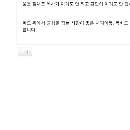
움은 절대로 목사가 이겨도 안 되고 교인이 이겨도 안 됩
파도 위에서 균형을 잡는 사람이 좋은 서퍼이듯, 목회도
릅니다.
List