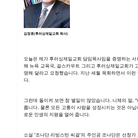
김정호(후러싱제일교회 목사)
오늘은 제가 후러싱제일교회 담임목사임을 증명하는 서류에
해 뉴욕 교육국, 걸스카우트 그리고 후러싱제일교회가 
명해 달라고 요청했습니다. 지난 세월 목회하면서 이런
다.
그런데 돌이켜 보면 참 별일이 많았습니다. 니체의 말, 
릅니다. 물론 모든 고통이 사람을 성장시키는 것은 아닙
로운 인생의 지평을 열어 줍니다.
소설 ‘조나단 리빙스턴 씨걸’의 주인공 조나단은 선창가