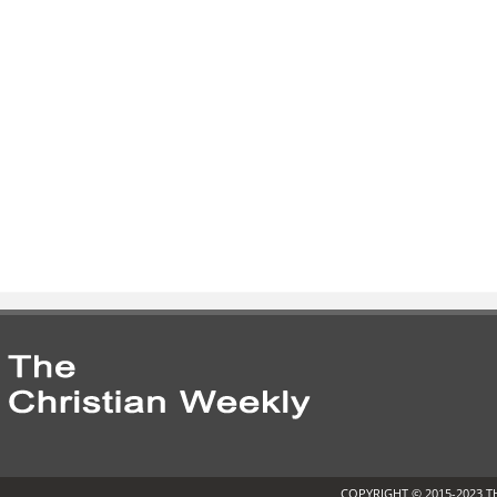
COPYRIGHT © 2015-2023 T