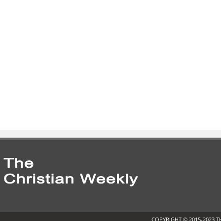
COPYRIGHT © 2015-2023 T