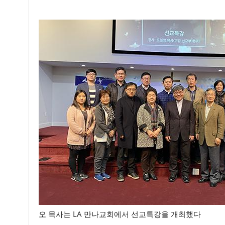
오 목사는 LA 만나교회에서 선교특강을 개최했다