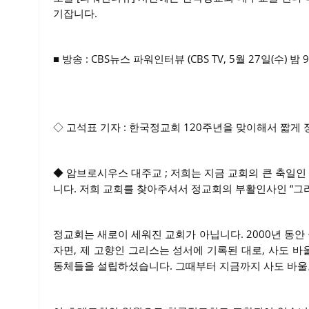
기잡니다.
■ 방송 : CBS뉴스 파워인터뷰 (CBS TV, 5월 27일(수) 밤 9
◇ 고석표 기자 : 한국정교회 120주년을 맞이해서 짧게
◆ 암브로시우스 대주교 ; 저희는 지금 교회의 큰 축일
니다. 저희 교회를 찾아주셔서 정교회의 부활인사인 “그
정교회는 새로이 세워진 교회가 아닙니다. 2000년 동안
자면, 제 고향인 그리스는 성서에 기록된 대로, 사도 
동체들을 설립하셨습니다. 그때부터 지금까지 사도 바울