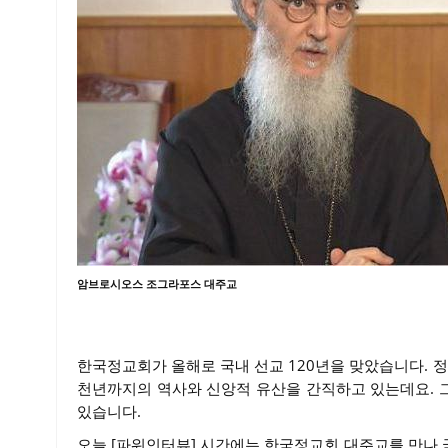
암브로시오스 조그라포스 대주교
한국정교회가 올해로 국내 선교 120년을 맞았습니다.
천년까지의 역사와 신앙적 유산을 간직하고 있는데요. 
있습니다.
오늘 [파워인터뷰] 시간에는 한국정교회 대주교를 만나 