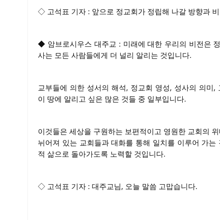
◇ 고석표 기자 : 앞으로 정교회가 정립해 나갈 방향과 
◆ 암브로시우스 대주교 : 미래에 대한 우리의 비전은 
사는 모든 사람들에게 더 널리 알리는 것입니다.
교부들에 의한 성서의 해석, 정교회 영성, 성사의 의미,
이 땅에 알리고 싶은 많은 것들 중 일부입니다.
이것들은 세상을 구원하는 보편적이고 영원한 교회의 위대
뉘어져 있는 교회들과 대화를 통해 일치를 이루어 가는 
적 삶으로 돌아가도록 노력할 것입니다.
◇ 고석표 기자 : 대주교님, 오늘 말씀 고맙습니다.