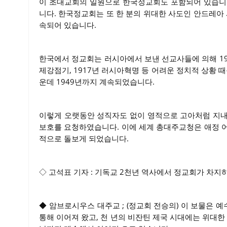
이 초대교회의 일원으로 한국정교회도 포함되어 있습니
니다. 한국정교회는 또 한 분의 위대한 사도인 안드레
속되어 있습니다.
한국에서 정교회는 러시아에서 보낸 선교사들에 의해 19
제강점기, 1917년 러시아혁명 등 어려운 정치적 상황 
운데 1949년까지 계속되었습니다.
이렇게 오랫동안 성직자도 없이 영적으로 고아처럼 지내
보호를 요청하였습니다. 이에 세계 총대주교청은 애정 
적으로 돌보게 되었습니다.
◇ 고석표 기자 : 기독교 2천년 역사에서 정교회가 차지
◆ 암브로시우스 대주교 ; (정교회 전승의) 이 보물은
통해 이어져 왔고, 천 년의 비잔틴 제국 시대에는 위대한