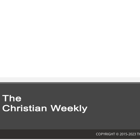
COPYRIGHT © 2015-2023 T