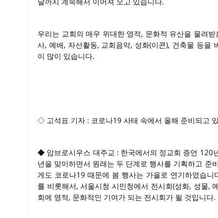
날까지 계속해서 이어져 오고 있습니다.
우리는 교회의 매우 위대한 영적, 문화적 유산을 물려받
사, 예배, 자선활동, 교회음악, 성화(이콘), 건축물 
이 많이 있습니다.
◇ 고석표 기자 : 코로나19 사태 속에서 올해 준비되고 
◆ 암브로시우스 대주교 : 한국에서의 정교회 증언 120
년을 맞이하면서 원래는 두 단계로 행사를 기획하고 준
게도 코로나19 때문에 봄 행사는 가을로 연기하였습니다
를 비롯해서, 서울시청 시민청에서 전시회(성화, 성물, 
회에 영적, 문화적인 기여가 되는 전시회가 될 것입니다.