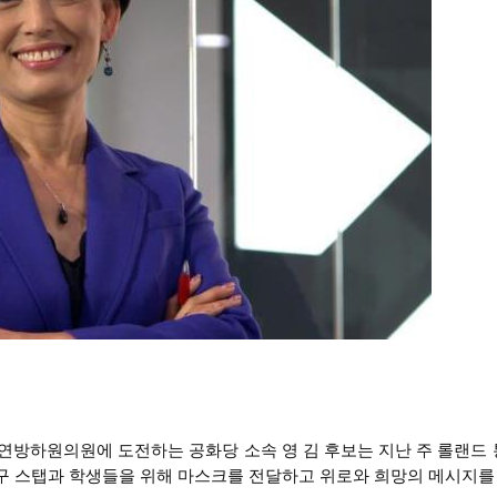
 연방하원의원에 도전하는 공화당 소속 영 김 후보는 지난 주 롤랜드
구 스탭과 학생들을 위해 마스크를 전달하고 위로와 희망의 메시지를