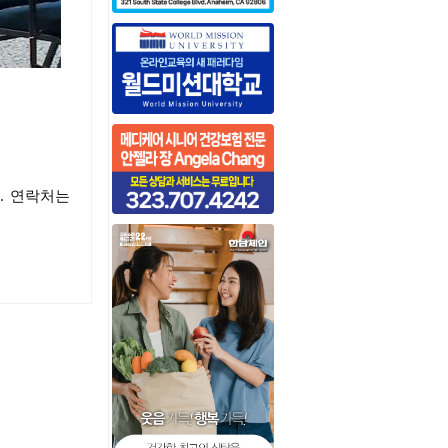
. 연락처는