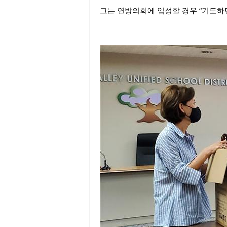
그는 연방의회에 입성할 경우 “기도하