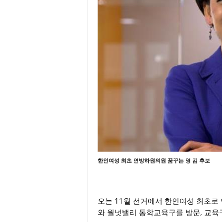
한인여성 최초 연방하원의원 꿈꾸는 영 김 후보
오는 11월 선거에서 한인여성 최초로
와 월넛밸리 통학교육구를 방문, 교육