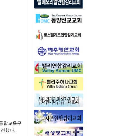
 통합교육구
 전했다.