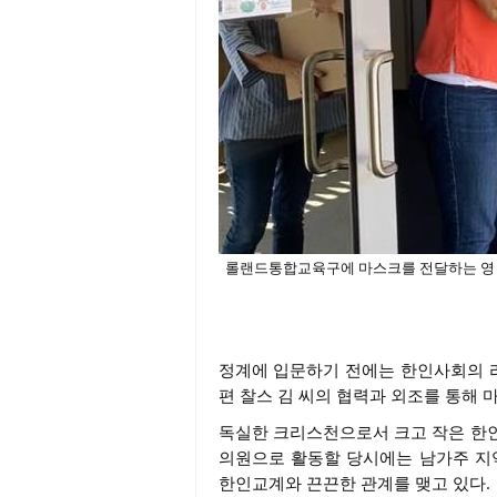
롤랜드통합교육구에 마스크를 전달하는 영 
정계에 입문하기 전에는 한인사회의 
편 찰스 김 씨의 협력과 외조를 통해 
독실한 크리스천으로서 크고 작은 한인
의원으로 활동할 당시에는 남가주 지
한인교계와 끈끈한 관계를 맺고 있다.