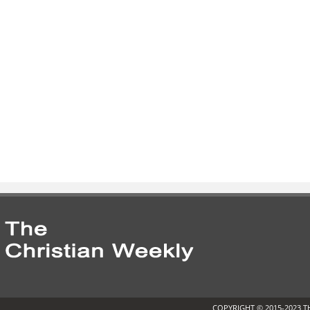
COPYRIGHT © 2015-2023 T