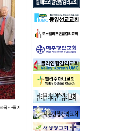
 원로목사들이