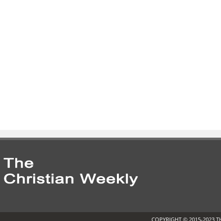
COPYRIGHT © 2015-2023 T