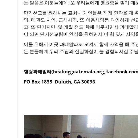
는 믿음은 이분들에게, 또 우리들에게 영원함을 믿기 때
단기선교를 원하시는 교회나 개인들은 제게 연락을 해 
역, 태권도 사역, 급식사역, 또 이용사역등 다양하게 선
고, 또 단기지만, 몇 개월 정도 함께 머무시면서 과테말
이 되면 단기선교팀이 안식을 취하면서 더 힘 있게 사역을
이를 위해서 이곳 과테말라로 오셔서 함께 사역을 해 주
든 분들에게 우리 주님의 신실하심이 늘 경험되시길 주
힐링과테말라(healingguatemala.org, facebook.com/
PO Box 1835
Duluth, GA 30096