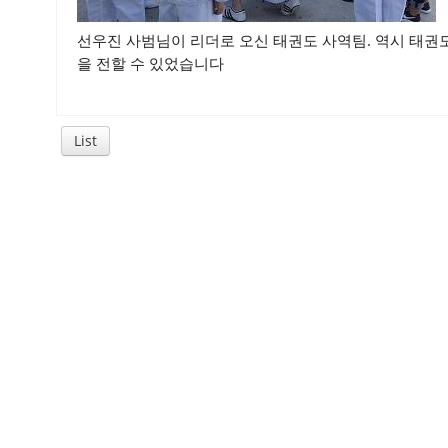
선우진 사범님이 리더로 오신 태권도 사역팀. 역시 태권
을 전할 수 있었습니다
List