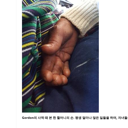
Gordon의 사역 때 본 한 할머니의 손. 평생 얼마나 많은 일들을 하며, 자녀들