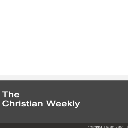
COPYRIGHT © 2015-2023 T