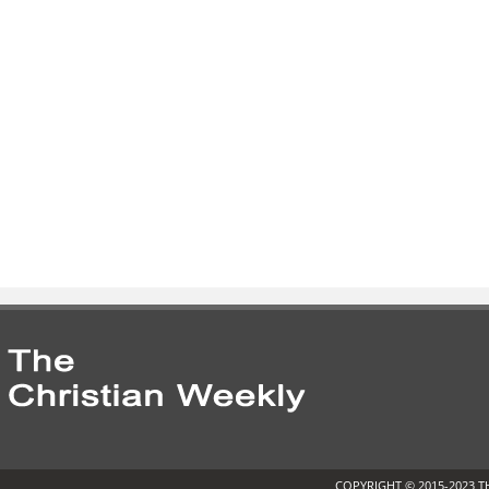
COPYRIGHT © 2015-2023 T