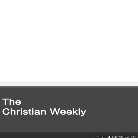
COPYRIGHT © 2015-2023 T